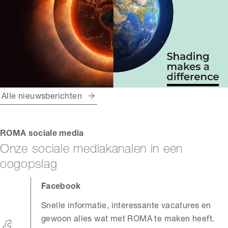
Alle nieuwsberichten
ROMA sociale media
Onze sociale mediakanalen in een
oogopslag
Facebook
Snelle informatie, interessante vacatures en
gewoon alles wat met ROMA te maken heeft.