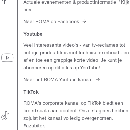
Actuele evenementen & productinformatie. "Kijk
hier
:
Naar ROMA op Facebook
Youtube
Veel interessante video's - van tv-reclames tot
nuttige productfilms met technische inhoud - en
af en toe een grappige korte video. Je kunt je
abonneren op dit alles op YouTube!
Naar het ROMA Youtube kanaal
TikTok
ROMA's corporate kanaal op TikTok biedt een
breed scala aan content. Onze stagiairs hebben
zojuist het kanaal volledig overgenomen.
#azubitok