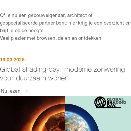
Of je nu een gebouweigenaar, architect of
gespecialiseerde partner bent: hier krijg je een overzicht en
blijf je op de hoogte.
Veel plezier met browsen, delen en ontdekken!
19.03.2026
Global shading day: moderne zonwering
voor duurzaam wonen
Nu lezen