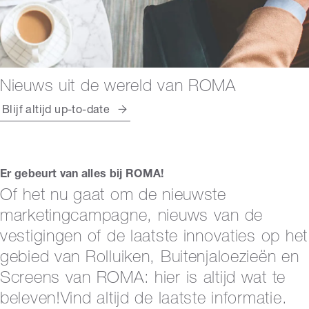
Nieuws uit de wereld van ROMA
Blijf altijd up-to-date
Er gebeurt van alles bij ROMA!
Of het nu gaat om de nieuwste
marketingcampagne, nieuws van de
vestigingen of de laatste innovaties op het
gebied van Rolluiken, Buitenjaloezieën en
Screens van ROMA: hier is altijd wat te
beleven!Vind altijd de laatste informatie.