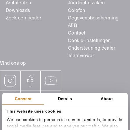
Architecten
Juridische zaken
Downloads
Colofon
Zoek een dealer
Gegevensbescherming
AEB
Contact
Cookie-instellingen
Ondersteuning dealer
Teamviewer
Vind ons op
Consent
Details
About
This website uses cookies
We use cookies to personalise content and ads, to provide
social media features and to analyse our traffic. We also