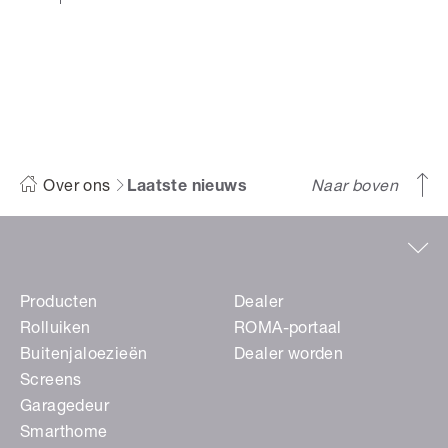
Over ons
Laatste nieuws
Naar boven
Producten
Dealer
Rolluiken
ROMA-portaal
Buitenjaloezieën
Dealer worden
Screens
Garagedeur
Smarthome