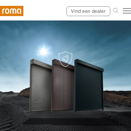
Vind een dealer