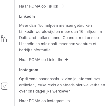
Naar ROMA op TikTok
LinkedIn
Meer dan 756 miljoen mensen gebruiken
LinkedIn wereldwijd en meer dan 16 miljoen in
Duitsland - elke maand! Connect met ons op
LinkedIn en mis nooit meer een vacature of
bedrijfsinformatie!
Naar ROMA op LinkedIn
Instagram
Op @roma.sonnenschutz vind je informatieve
artikelen, leuke reels en steeds nieuwe verhalen
over ons dagelijks werkleven.
Naar ROMA op Instagram