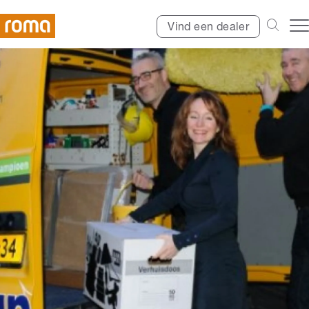
Vind een dealer