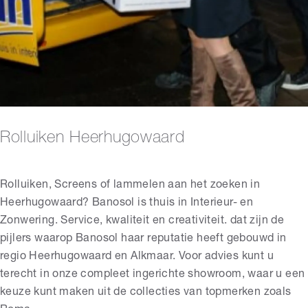
Rolluiken Heerhugowaard
Rolluiken, Screens of lammelen aan het zoeken in
Heerhugowaard? Banosol is thuis in Interieur- en
Zonwering. Service, kwaliteit en creativiteit. dat zijn de
pijlers waarop Banosol haar reputatie heeft gebouwd in
regio Heerhugowaard en Alkmaar. Voor advies kunt u
terecht in onze compleet ingerichte showroom, waar u een
keuze kunt maken uit de collecties van topmerken zoals