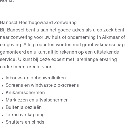
Roma.
Banosol Heerhugowaard Zonwering
Bij Banosol bent u aan het goede adres als u op zoek bent
naar zonwering voor uw huis of onderneming in Alkmaar of
omgeving. Alle producten worden met groot vakmanschap
gemonteerd en u kunt altijd rekenen op een uitstekende
service. U kunt bij deze expert met jarenlange ervaring
onder meer terecht voor:
Inbouw- en opbouwrolluiken
Screens en windvaste zip-screens
Knikarmschermen
Markiezen en uitvalschermen
Buitenjaloezieën
Terrasoverkapping
Shutters en blinds