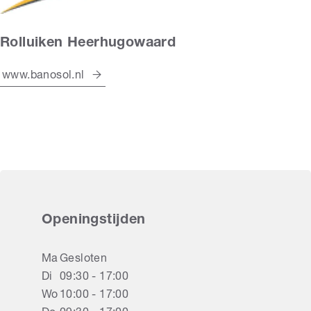
Rolluiken Heerhugowaard
www.banosol.nl
Openingstijden
Ma
Gesloten
Di
09:30 - 17:00
Wo
10:00 - 17:00