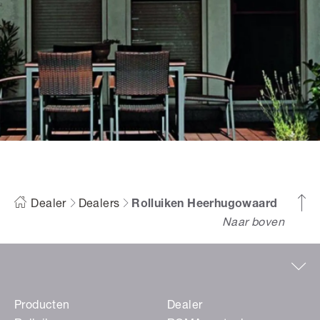
Dealer
Dealers
Rolluiken Heerhugowaard
Naar boven
Producten
Dealer