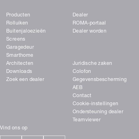
Producten
Dealer
Rolluiken
ROMA-portaal
Buitenjaloezieën
Dealer worden
Screens
Garagedeur
Smarthome
Architecten
Juridische zaken
Downloads
Colofon
Zoek een dealer
Gegevensbescherming
AEB
Contact
Cookie-instellingen
Ondersteuning dealer
Teamviewer
Vind ons op