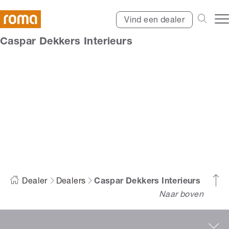
Vind een dealer
Caspar Dekkers Interieurs
Caspar Dekkers
Interieurs
Dealer
Dealers
Caspar Dekkers Interieurs
Naar boven