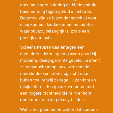
maximale verduistering en bieden sterke
bescherming tegen geluid en inbraak.
Daarmee zijn ze bijzonder geschikt voor
slaapkamers, kinderkamers en ruimtes
waar privacy belangrijk is, zoals een
praktijk aan huis.
Screens hebben daarentegen een
subtielere uitstraling en passen goed bij
moderne, designgerichte gevels. Je stemt
ze eenvoudig af op jouw wensen: de
meeste doeken laten nog zicht naar
buiten toe, terwijl ze tegelijk zonlicht en
inkijk filteren. Er zijn ook varianten met
een hogere dichtheid die minder licht
doorlaten en extra privacy bieden.
Wel is het goed om te weten dat screens