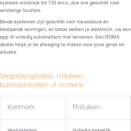
systeem windvast tot 120 km/u, dus ook geschikt voor
winderige locaties.
Beide systemen zijn geschikt voor nieuwbouw én
bestaande woningen, en beide bedien je elektrisch, via een
app of volledig automatisch met sensoren. Een ROMA
dealer helpt je de afweging te maken voor jouw gevel en
situatie.
Vergelijkingstabel: rolluiken,
buitenjaloezieën of screens
Kenmerk
Rolluiken
Verduistering
Volledig mogelijk