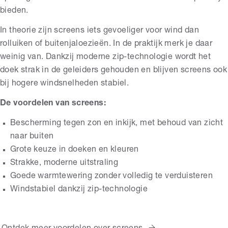
bieden.
In theorie zijn screens iets gevoeliger voor wind dan
rolluiken of buitenjaloezieën. In de praktijk merk je daar
weinig van. Dankzij moderne zip-technologie wordt het
doek strak in de geleiders gehouden en blijven screens ook
bij hogere windsnelheden stabiel.
De voordelen van screens:
Bescherming tegen zon en inkijk, met behoud van zicht
naar buiten
Grote keuze in doeken en kleuren
Strakke, moderne uitstraling
Goede warmtewering zonder volledig te verduisteren
Windstabiel dankzij zip-technologie