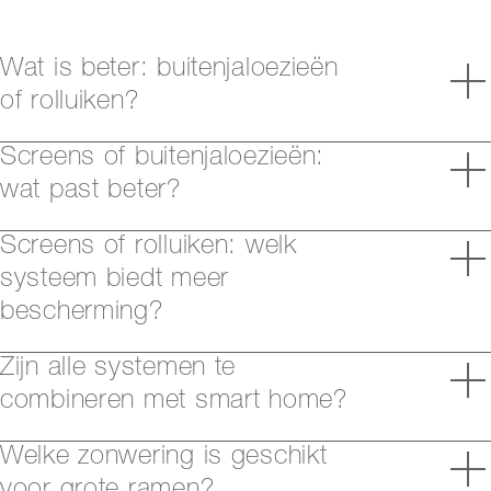
Wat is beter: buitenjaloezieën
of rolluiken?
Screens of buitenjaloezieën:
wat past beter?
Screens of rolluiken: welk
systeem biedt meer
bescherming?
Zijn alle systemen te
combineren met smart home?
Welke zonwering is geschikt