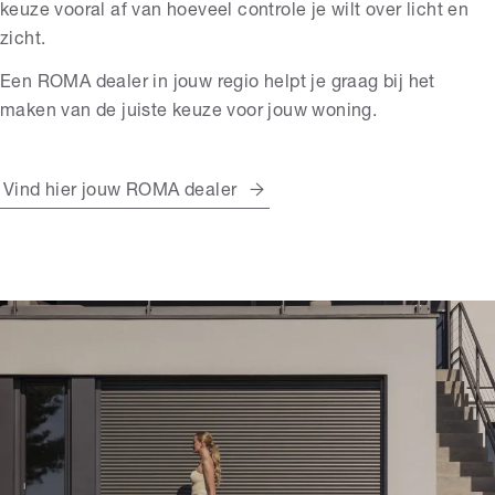
keuze vooral af van hoeveel controle je wilt over licht en
zicht.
Een ROMA dealer in jouw regio helpt je graag bij het
maken van de juiste keuze voor jouw woning.
Vind hier jouw ROMA dealer