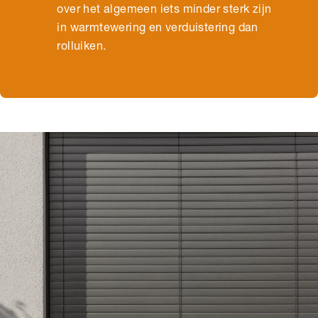
over het algemeen iets minder sterk zijn
in warmtewering en verduistering dan
rolluiken.