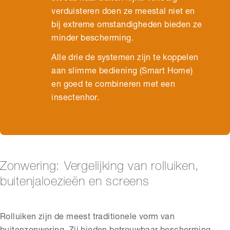
verduisteren doen ze meestal niet en
bij extreme omstandigheden bieden ze
minder bescherming.
Alle drie de systemen zijn te koppelen
aan slimme bediening (Smart Home)
en goed te combineren met een
insectenhor.
Zonwering: Vergelijking van rolluiken,
buitenjaloezieën en screens
Rolluiken zijn de meest traditionele vorm van