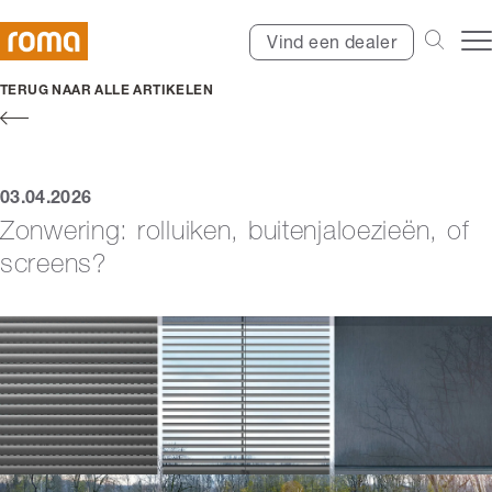
Vind een dealer
TERUG NAAR ALLE ARTIKELEN
03.04.2026
Zonwering: rolluiken, buitenjaloezieën, of
screens?