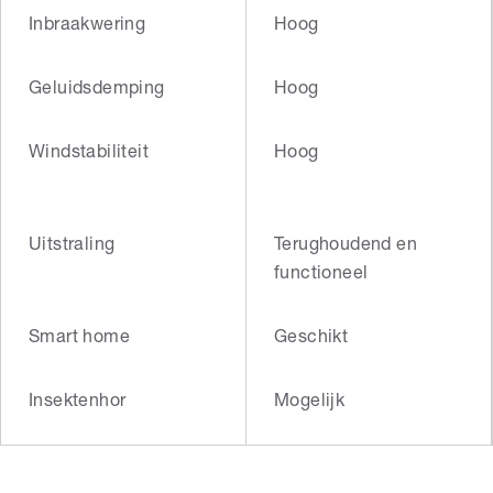
Inbraakwering
Hoog
Geluidsdemping
Hoog
Windstabiliteit
Hoog
Uitstraling
Terughoudend en
functioneel
Smart home
Geschikt
Insektenhor
Mogelijk