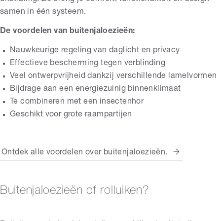
samen in één systeem.
De voordelen van buitenjaloezieën:
Nauwkeurige regeling van daglicht en privacy
Effectieve bescherming tegen verblinding
Veel ontwerpvrijheid dankzij verschillende lamelvormen
Bijdrage aan een energiezuinig binnenklimaat
Te combineren met een insectenhor
Geschikt voor grote raampartijen
Ontdek alle voordelen over buitenjaloezieën.
Buitenjaloezieën of rolluiken?