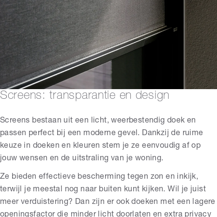
Screens: transparantie en design
Screens bestaan uit een licht, weerbestendig doek en
passen perfect bij een moderne gevel. Dankzij de ruime
keuze in doeken en kleuren stem je ze eenvoudig af op
jouw wensen en de uitstraling van je woning.
Ze bieden effectieve bescherming tegen zon en inkijk,
terwijl je meestal nog naar buiten kunt kijken. Wil je juist
meer verduistering? Dan zijn er ook doeken met een lagere
openingsfactor die minder licht doorlaten en extra privacy