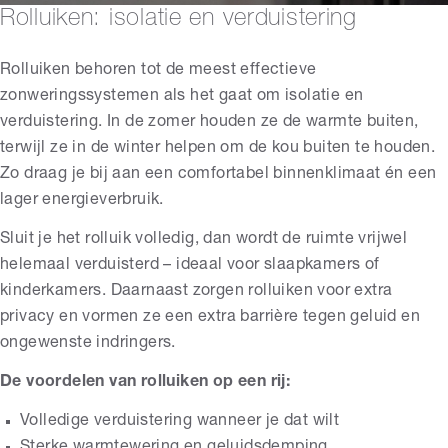
Rolluiken: isolatie en verduistering
Rolluiken behoren tot de meest effectieve
zonweringssystemen als het gaat om isolatie en
verduistering. In de zomer houden ze de warmte buiten,
terwijl ze in de winter helpen om de kou buiten te houden.
Zo draag je bij aan een comfortabel binnenklimaat én een
lager energieverbruik.
Sluit je het rolluik volledig, dan wordt de ruimte vrijwel
helemaal verduisterd – ideaal voor slaapkamers of
kinderkamers. Daarnaast zorgen rolluiken voor extra
privacy en vormen ze een extra barrière tegen geluid en
ongewenste indringers.
De voordelen van rolluiken op een rij:
Volledige verduistering wanneer je dat wilt
Sterke warmtewering en geluidsdemping