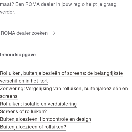
maat? Een ROMA dealer in jouw regio helpt je graag
verder.
ROMA dealer zoeken
Inhoudsopgave
Rolluiken, buitenjaloezieën of screens: de belangrijkste
verschillen in het kort
Zonwering: Vergelijking van rolluiken, buitenjaloezieën en
screens
Rolluiken: isolatie en verduistering
Screens of rolluiken?
Buitenjaloezieën: lichtcontrole en design
Buitenjaloezieën of rolluiken?