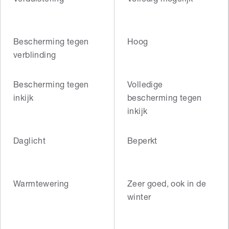
Bescherming tegen
Hoog
verblinding
Bescherming tegen
Volledige
inkijk
bescherming tegen
inkijk
Daglicht
Beperkt
Warmtewering
Zeer goed, ook in de
winter