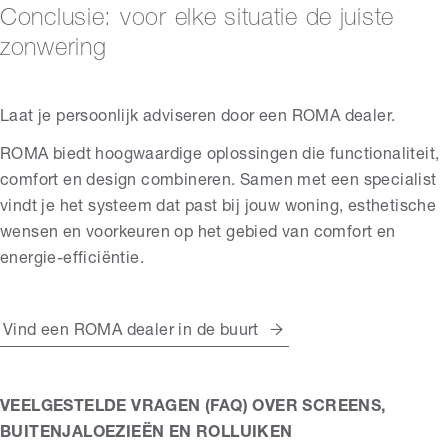
Conclusie: voor elke situatie de juiste
zonwering
Laat je persoonlijk adviseren door een ROMA dealer.
ROMA biedt hoogwaardige oplossingen die functionaliteit,
comfort en design combineren. Samen met een specialist
vindt je het systeem dat past bij jouw woning, esthetische
wensen en voorkeuren op het gebied van comfort en
energie-efficiëntie.
Vind een ROMA dealer in de buurt
VEELGESTELDE VRAGEN (FAQ) OVER SCREENS,
BUITENJALOEZIEËN EN ROLLUIKEN