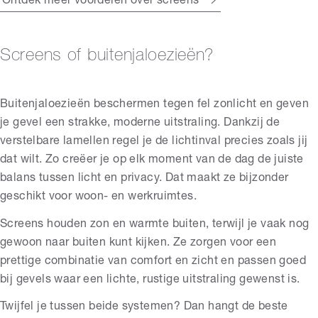
Ontdek meer voordelen over screens
Screens of buitenjaloezieën?
Buitenjaloezieën beschermen tegen fel zonlicht en geven
je gevel een strakke, moderne uitstraling. Dankzij de
verstelbare lamellen regel je de lichtinval precies zoals jij
dat wilt. Zo creëer je op elk moment van de dag de juiste
balans tussen licht en privacy. Dat maakt ze bijzonder
geschikt voor woon- en werkruimtes.
Screens houden zon en warmte buiten, terwijl je vaak nog
gewoon naar buiten kunt kijken. Ze zorgen voor een
prettige combinatie van comfort en zicht en passen goed
bij gevels waar een lichte, rustige uitstraling gewenst is.
Twijfel je tussen beide systemen? Dan hangt de beste