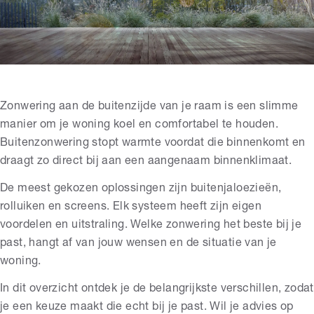
Zonwering aan de buitenzijde van je raam is een slimme
manier om je woning koel en comfortabel te houden.
Buitenzonwering stopt warmte voordat die binnenkomt en
draagt zo direct bij aan een aangenaam binnenklimaat.
De meest gekozen oplossingen zijn buitenjaloezieën,
rolluiken en screens. Elk systeem heeft zijn eigen
voordelen en uitstraling. Welke zonwering het beste bij je
past, hangt af van jouw wensen en de situatie van je
woning.
In dit overzicht ontdek je de belangrijkste verschillen, zodat
je een keuze maakt die echt bij je past. Wil je advies op